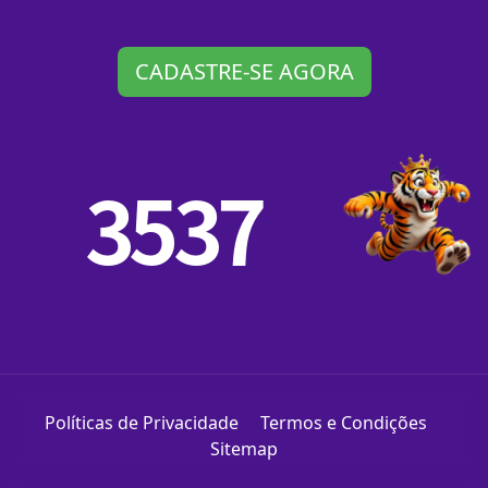
CADASTRE-SE AGORA
Políticas de Privacidade
Termos e Condições
Sitemap