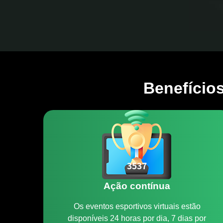
Benefícios
Ação contínua
Os eventos esportivos virtuais estão
disponíveis 24 horas por dia, 7 dias por