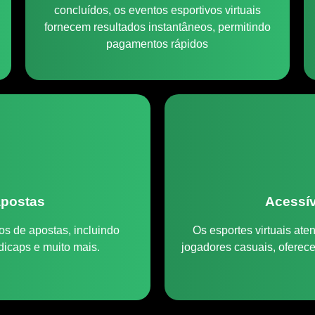
concluídos, os eventos esportivos virtuais
fornecem resultados instantâneos, permitindo
pagamentos rápidos
apostas
Acessív
os de apostas, incluindo
Os esportes virtuais ate
dicaps e muito mais.
jogadores casuais, oferece