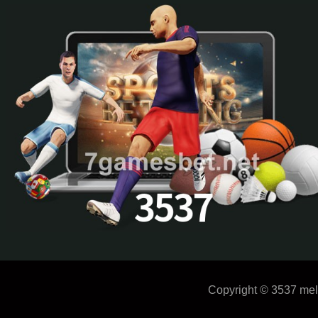
Copyright © 3537 melh