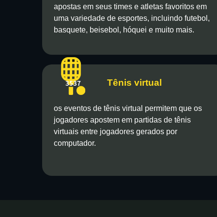
apostas em seus times e atletas favoritos em
uma variedade de esportes, incluindo futebol,
basquete, beisebol, hóquei e muito mais.
Tênis virtual
os eventos de tênis virtual permitem que os
jogadores apostem em partidas de tênis
virtuais entre jogadores gerados por
computador.