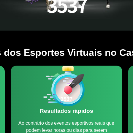
 dos Esportes Virtuais no C
Resultados rápidos
Ao contrário dos eventos esportivos reais que
podem levar horas ou dias para serem