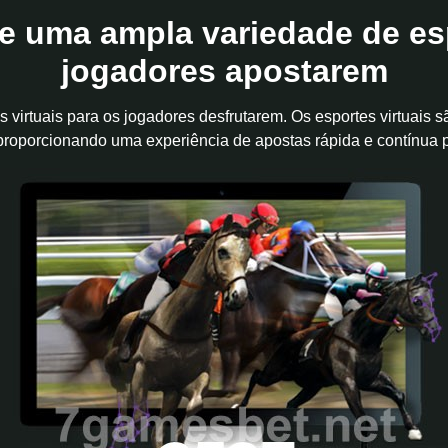
e uma ampla variedade de esp
jogadores apostarem
 virtuais para os jogadores desfrutarem. Os esportes virtuais
 proporcionando uma experiência de apostas rápida e contínua 