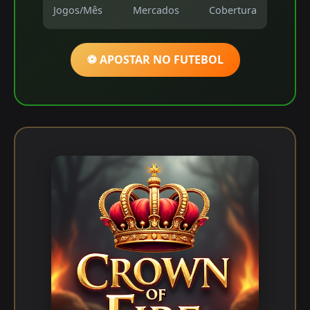
Jogos/Mês
Mercados
Cobertura
⚽ APOSTAR NO FUTEBOL