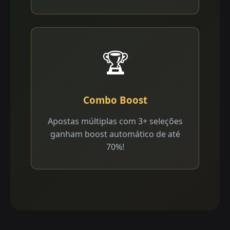
🏆
Combo Boost
Apostas múltiplas com 3+ seleções
ganham boost automático de até
70%!