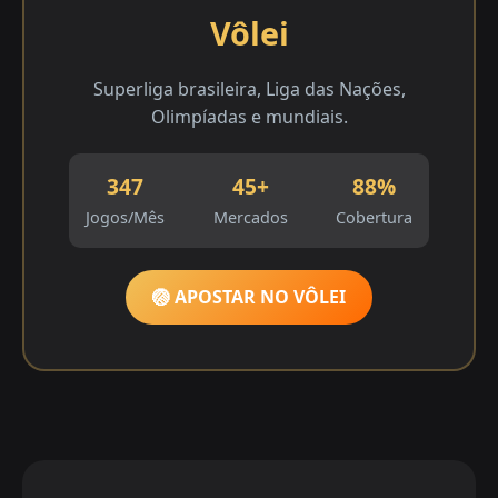
Vôlei
Superliga brasileira, Liga das Nações,
Olimpíadas e mundiais.
347
45+
88%
Jogos/Mês
Mercados
Cobertura
🏐 APOSTAR NO VÔLEI