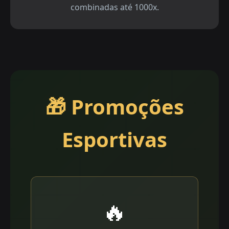
combinadas até 1000x.
🎁 Promoções
Esportivas
🔥