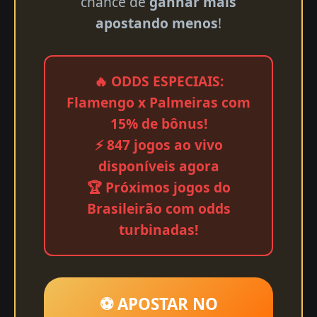
chance de
ganhar mais
apostando menos
!
🔥 ODDS ESPECIAIS:
Flamengo x Palmeiras com
15% de bônus!
⚡ 847 jogos ao vivo
disponíveis agora
🏆 Próximos jogos do
Brasileirão com odds
turbinadas!
⚽ APOSTAR NO