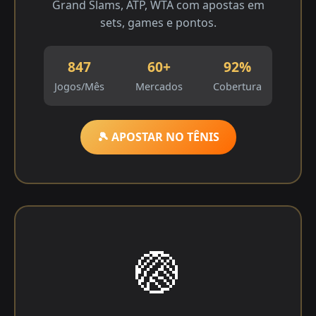
Grand Slams, ATP, WTA com apostas em
sets, games e pontos.
847
60+
92%
Jogos/Mês
Mercados
Cobertura
🎾 APOSTAR NO TÊNIS
🏐