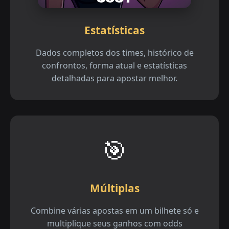
Estatísticas
Dados completos dos times, histórico de
confrontos, forma atual e estatísticas
detalhadas para apostar melhor.
🎯
Múltiplas
Combine várias apostas em um bilhete só e
multiplique seus ganhos com odds