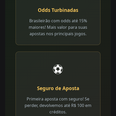
Odds Turbinadas
Brasileirão com odds até 15%
maiores! Mais valor para suas
apostas nos principais jogos.
⚽
Seguro de Aposta
Primeira aposta com seguro! Se
perder, devolvemos até R$ 100 em
créditos.